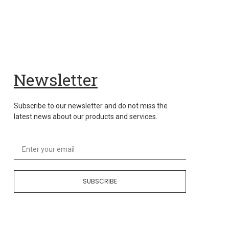
Newsletter
Subscribe to our newsletter and do not miss the
latest news about our products and services.
SUBSCRIBE