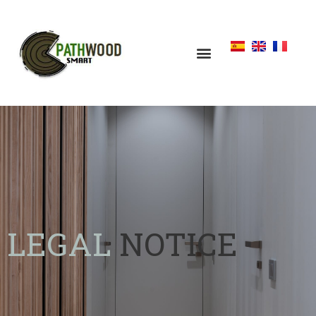
LEGAL
NOTICE