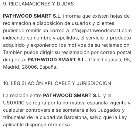
9. RECLAMACIONES Y DUDAS
PATHWOOD SMART S.L.
informa que existen hojas de
reclamación a disposición de usuarios y clientes
pudiendo remitir un correo a info@pathwoodsmart.com
indicando su nombre y apellidos, el servicio o producto
adquirido y exponiendo los motivos de su reclamación.
También puede dirigir su reclamación por correo postal
dirigido a:
PATHWOOD SMART S.L.
, Calle Lagasca, 95,
Madrid, 28006, España.
10. LEGISLACIÓN APLICABLE Y JURISDICCIÓN
La relación entre
PATHWOOD SMART S.L.
y el
USUARIO se regirá por la normativa española vigente y
cualquier controversia se someterá a los Juzgados y
tribunales de la ciudad de Barcelona, salvo que la Ley
aplicable disponga otra cosa.