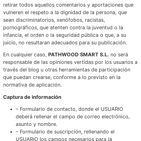
retirar todos aquellos comentarios y aportaciones que
vulneren el respeto a la dignidad de la persona, que
sean discriminatorios, xenófobos, racistas,
pornográficos, que atenten contra la juventud o la
infancia, el orden o la seguridad pública o que, a su
juicio, no resultaran adecuados para su publicación.
En cualquier caso,
PATHWOOD SMART S.L.
no será
responsable de las opiniones vertidas por los usuarios a
través del blog u otras herramientas de participación
que puedan crearse, conforme a lo previsto en la
normativa de aplicación.
Captura de información
– Formulario de contacto, donde el USUARIO
deberá rellenar el campo de correo electrónico,
asunto y nombre.
– Formulario de suscripción, rellenando el
USUARIO los campos necesarios para la