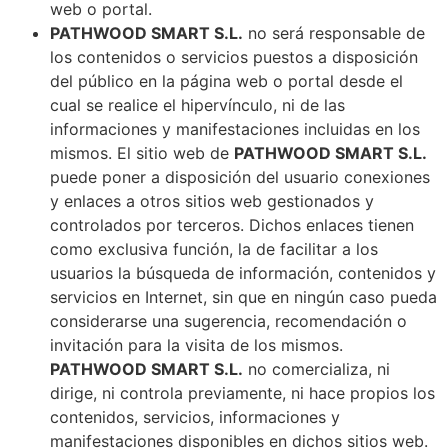
web o portal.
PATHWOOD SMART S.L.
no será responsable de
los contenidos o servicios puestos a disposición
del público en la página web o portal desde el
cual se realice el hipervínculo, ni de las
informaciones y manifestaciones incluidas en los
mismos. El sitio web de
PATHWOOD SMART S.L.
puede poner a disposición del usuario conexiones
y enlaces a otros sitios web gestionados y
controlados por terceros. Dichos enlaces tienen
como exclusiva función, la de facilitar a los
usuarios la búsqueda de información, contenidos y
servicios en Internet, sin que en ningún caso pueda
considerarse una sugerencia, recomendación o
invitación para la visita de los mismos.
PATHWOOD SMART S.L.
no comercializa, ni
dirige, ni controla previamente, ni hace propios los
contenidos, servicios, informaciones y
manifestaciones disponibles en dichos sitios web.