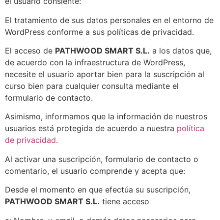
el usuario consiente:
El tratamiento de sus datos personales en el entorno de
WordPress conforme a sus políticas de privacidad.
El acceso de
PATHWOOD SMART S.L.
a los datos que,
de acuerdo con la infraestructura de WordPress,
necesite el usuario aportar bien para la suscripción al
curso bien para cualquier consulta mediante el
formulario de contacto.
Asimismo, informamos que la información de nuestros
usuarios está protegida de acuerdo a nuestra
política
de privacidad
.
Al activar una suscripción, formulario de contacto o
comentario, el usuario comprende y acepta que:
Desde el momento en que efectúa su suscripción,
PATHWOOD SMART S.L.
tiene acceso