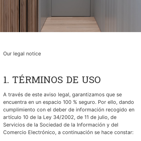
Our legal notice
1. TÉRMINOS DE USO
A través de este aviso legal, garantizamos que se
encuentra en un espacio 100 % seguro. Por ello, dando
cumplimiento con el deber de información recogido en
artículo 10 de la Ley 34/2002, de 11 de julio, de
Servicios de la Sociedad de la Información y del
Comercio Electrónico, a continuación se hace constar: