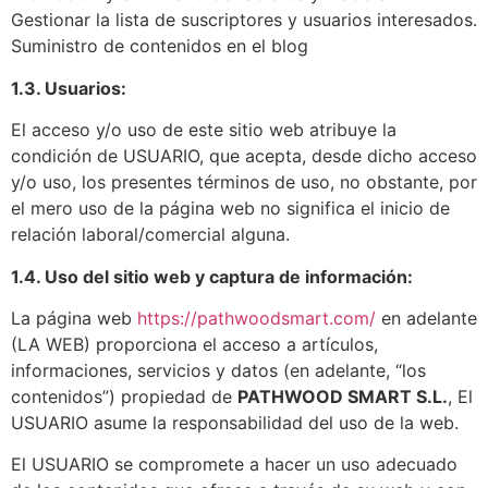
Gestionar la lista de suscriptores y usuarios interesados.
Suministro de contenidos en el blog
1.3. Usuarios:
El acceso y/o uso de este sitio web atribuye la
condición de USUARIO, que acepta, desde dicho acceso
y/o uso, los presentes términos de uso, no obstante, por
el mero uso de la página web no significa el inicio de
relación laboral/comercial alguna.
1.4. Uso del sitio web y captura de información:
La página web
https://pathwoodsmart.com/
en adelante
(LA WEB) proporciona el acceso a artículos,
informaciones, servicios y datos (en adelante, “los
contenidos”) propiedad de
PATHWOOD SMART S.L.
, El
USUARIO asume la responsabilidad del uso de la web.
El USUARIO se compromete a hacer un uso adecuado