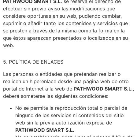
PATHWOOD SMART S.L.
se reserva el derecho de
efectuar sin previo aviso las modificaciones que
considere oportunas en su web, pudiendo cambiar,
suprimir o añadir tanto los contenidos y servicios que
se presten a través de la misma como la forma en la
que éstos aparezcan presentados o localizados en su
web.
5. POLÍTICA DE ENLACES
Las personas o entidades que pretendan realizar o
realicen un hiperenlace desde una página web de otro
portal de Internet a la web de
PATHWOOD SMART S.L.
,
deberá someterse las siguientes condiciones:
No se permite la reproducción total o parcial de
ninguno de los servicios ni contenidos del sitio
web sin la previa autorización expresa de
PATHWOOD SMART S.L.