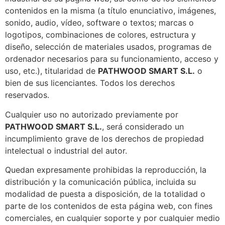
contenidos en la misma (a título enunciativo, imágenes,
sonido, audio, vídeo, software o textos; marcas o
logotipos, combinaciones de colores, estructura y
diseño, selección de materiales usados, programas de
ordenador necesarios para su funcionamiento, acceso y
uso, etc.), titularidad de
PATHWOOD SMART S.L.
o
bien de sus licenciantes. Todos los derechos
reservados.
Cualquier uso no autorizado previamente por
PATHWOOD SMART S.L.
, será considerado un
incumplimiento grave de los derechos de propiedad
intelectual o industrial del autor.
Quedan expresamente prohibidas la reproducción, la
distribución y la comunicación pública, incluida su
modalidad de puesta a disposición, de la totalidad o
parte de los contenidos de esta página web, con fines
comerciales, en cualquier soporte y por cualquier medio