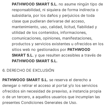
PATHWOOD SMART S.L.
no asume ningún tipo de
responsabilidad, ni siquiera de forma indirecta o
subsidiaria, por los daños y perjuicios de toda
clase que pudieran derivarse del acceso,
mantenimiento, uso, calidad, licitud, fiabilidad y
utilidad de los contenidos, informaciones,
comunicaciones, opiniones, manifestaciones,
productos y servicios existentes u ofrecidos en los
sitios web no gestionados por
PATHWOOD
SMART S.L.
y que resulten accesibles a través de
PATHWOOD SMART S.L.
6. DERECHO DE EXCLUSIÓN
PATHWOOD SMART S.L.
se reserva el derecho a
denegar o retirar el acceso al portal y/o los servicios
ofrecidos sin necesidad de preaviso, a instancia propia
o de un tercero, a aquellos usuarios que incumplan las
presentes Condiciones Generales de Uso.