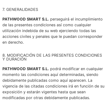
7. GENERALIDADES
PATHWOOD SMART S.L.
perseguirá el incumplimiento
de las presentes condiciones así como cualquier
utilización indebida de su web ejerciendo todas las
acciones civiles y penales que le puedan corresponder
en derecho.
8. MODIFICACIÓN DE LAS PRESENTES CONDICIONES
Y DURACIÓN
PATHWOOD SMART S.L.
podrá modificar en cualquier
momento las condiciones aquí determinadas, siendo
debidamente publicadas como aquí aparecen. La
vigencia de las citadas condiciones irá en función de su
exposición y estarán vigentes hasta que sean
modificadas por otras debidamente publicadas.