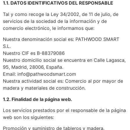
1.1. DATOS IDENTIFICATIVOS DEL RESPONSABLE
Tal y como recoge la Ley 34/2002, de 11 de julio, de
servicios de la sociedad de la información y de
comercio electrónico, le informamos que:
Nuestra denominación social es: PATHWOOD SMART
S.L.
Nuestro CIF es B-88379086
Nuestro domicilio social se encuentra en Calle Lagasca,
95, Madrid, 28006, España.
Email: info@pathwoodsmart.com
Nuestra actividad social es: Comercio al por mayor de
madera y materiales de construcción.
1.2. Finalidad de la página web.
Los servicios prestados por el responsable de la página
web son los siguientes:
Promoción y suministro de tableros y madera.