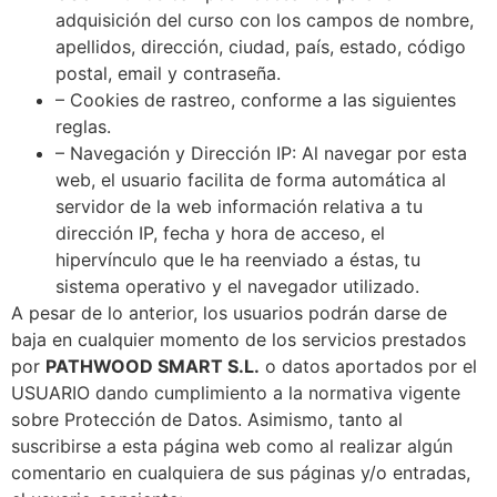
adquisición del curso con los campos de nombre,
apellidos, dirección, ciudad, país, estado, código
postal, email y contraseña.
– Cookies de rastreo, conforme a las siguientes
reglas.
– Navegación y Dirección IP: Al navegar por esta
web, el usuario facilita de forma automática al
servidor de la web información relativa a tu
dirección IP, fecha y hora de acceso, el
hipervínculo que le ha reenviado a éstas, tu
sistema operativo y el navegador utilizado.
A pesar de lo anterior, los usuarios podrán darse de
baja en cualquier momento de los servicios prestados
por
PATHWOOD SMART S.L.
o datos aportados por el
USUARIO dando cumplimiento a la normativa vigente
sobre Protección de Datos. Asimismo, tanto al
suscribirse a esta página web como al realizar algún
comentario en cualquiera de sus páginas y/o entradas,