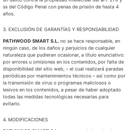
ss del Código Penal con penas de prisión de hasta 4
años.
3. EXCLUSIÓN DE GARANTÍAS Y RESPONSABILIDAD
PATHWOOD SMART S.L.
no se hace responsable, en
ningún caso, de los daños y perjuicios de cualquier
naturaleza que pudieran ocasionar, a título enunciativo:
por errores u omisiones en los contenidos, por falta de
disponibilidad del sitio web, – el cual realizará paradas
periódicas por mantenimientos técnicos – así como por
la transmisión de virus o programas maliciosos o
lesivos en los contenidos, a pesar de haber adoptado
todas las medidas tecnológicas necesarias para
evitarlo.
4. MODIFICACIONES