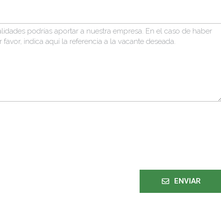
ENVIAR