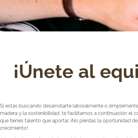
¡Únete al eq
Si estás buscando desarrollarte laboralmente o simplemente
madera y la sostenibilidad, te facilitamos a continuación e
que tienes talento que aportar, ¡No pierdas la oportunidad d
crecimiento!