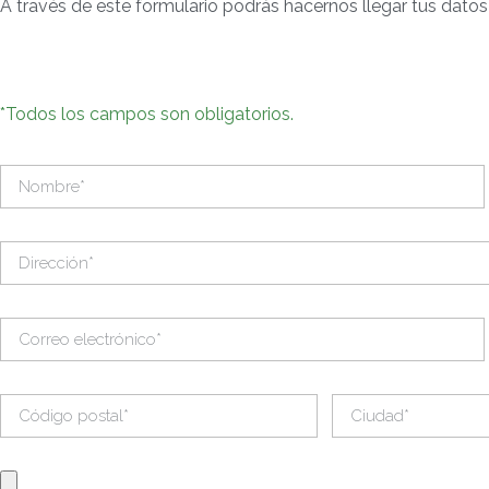
A través de este formulario podrás hacernos llegar tus datos
*Todos los campos son obligatorios.