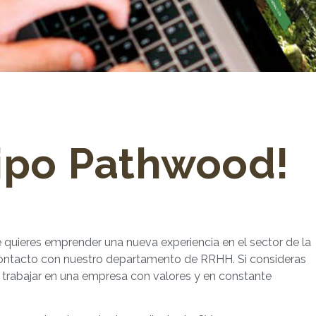
uipo Pathwood!
 quieres emprender una nueva experiencia en el sector de la
l contacto con nuestro departamento de RRHH. Si consideras
e trabajar en una empresa con valores y en constante