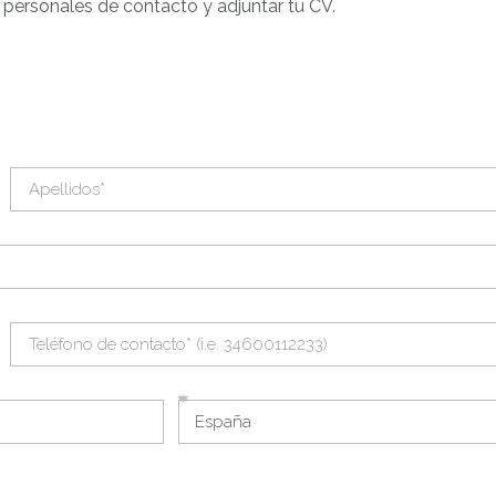
 personales de contacto y adjuntar tu CV.