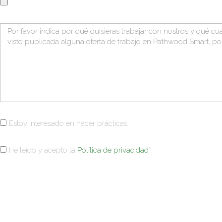
Estoy interesado en hacer prácticas.
He leído y acepto la
Política de privacidad
*.