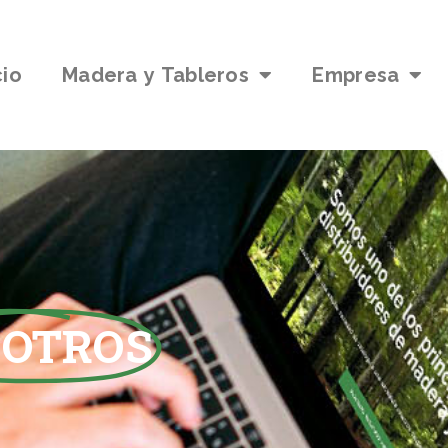
cio
Madera y Tableros
Empresa
OTROS