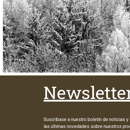
Newslette
Suscríbase a nuestro boletín de noticias y
las últimas novedades sobre nuestros pro