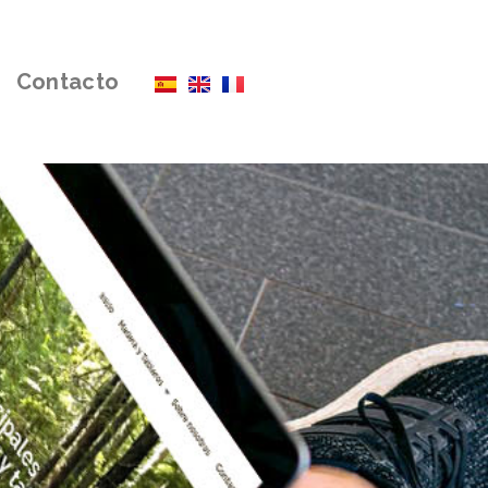
Contacto