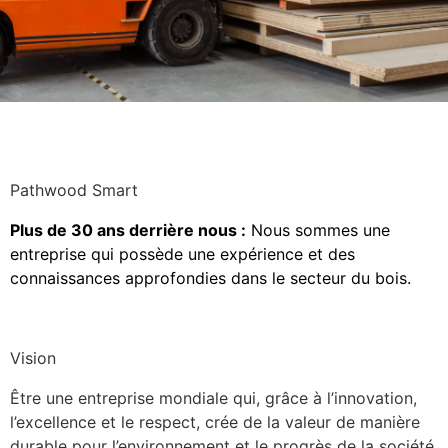
Pathwood Smart
Plus de 30 ans derrière nous :
Nous sommes une
entreprise qui possède une expérience et des
connaissances approfondies dans le secteur du bois.
Vision
Être une entreprise mondiale qui, grâce à l’innovation,
l’excellence et le respect, crée de la valeur de manière
durable pour l’environnement et le progrès de la société.