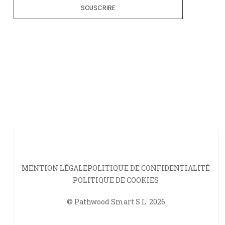
SOUSCRIRE
MENTION LÉGALE
POLITIQUE DE CONFIDENTIALITÉ
POLITIQUE DE COOKIES
© Pathwood Smart S.L. 2026