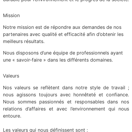
Mission
Notre mission est de répondre aux demandes de nos
partenaires avec qualité et efficacité afin d’obtenir les
meilleurs résultats.
Nous disposons d’une équipe de professionnels ayant
une « savoir-faire » dans les différents domaines.
Valeurs
Nos valeurs se reflètent dans notre style de travail ;
nous agissons toujours avec honnêteté et confiance.
Nous sommes passionnés et responsables dans nos
relations d’affaires et avec l’environnement qui nous
entoure.
Les valeurs qui nous définissent sont
: