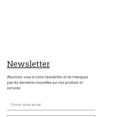
Newsletter
Abonnez-vous à notre newsletter et ne manquez
pas les dernières nouvelles sur nos produits et
services