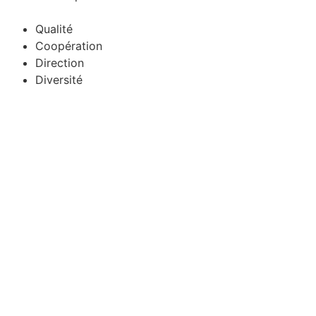
Qualité
Coopération
Direction
Diversité