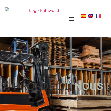
À PROPOS DE
NOUS